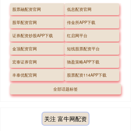
股票融配资官网
低息配资官网
股莘配资官网
传金所APP下载
证券配资炒股APP下载
红启网平台
金顶配资官网
短线股票配资平台
宏泰证券官网
驰盈策略APP下载
丰泰优配官网
股票配资114APP下载
全部话题标签
关注 富牛网配资