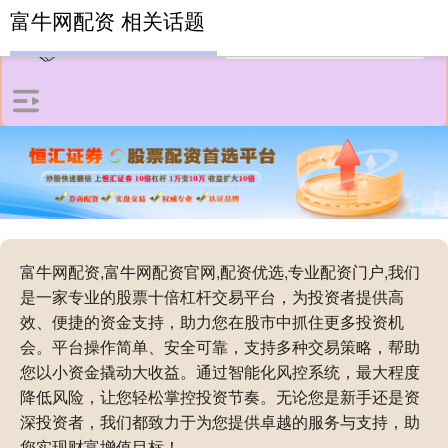
富牛网配资 相关话题
富牛网配资,富牛网配资官网,配资优选,专业配资门户,我们
是一家专业的股票十倍杠杆交易平台，为投资者提供高
效、便捷的资金支持，助力您在股市中抓住更多投资机
会。平台操作简单、安全可靠，支持多种交易策略，帮助
您以小资金撬动大收益。通过智能化风控系统，最大程度
降低风险，让您轻松掌控投资节奏。无论您是新手还是资
深投资者，我们都致力于为您提供卓越的服务与支持，助
您实现财富增值目标！