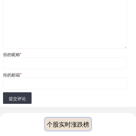
你的昵称
*
你的邮箱
*
提交评论
个股实时涨跌榜