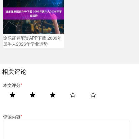
途乐证券配资APP下载 2009年
属牛人2026年学业运势
相关评论
本文评分
*
评论内容
*