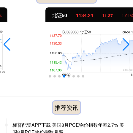
北证50
1134.24
11.37
1.01%
推荐资讯
标普配资APP下载 美国8月PCE物价指数年率2.7% 美
国8月PCE物价指数月率