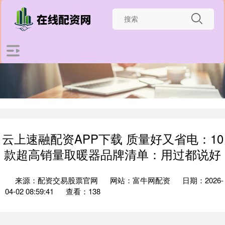
云上速融配资APP下载 质量好又省电：10
款超高销量取暖器品牌清单：用过都说好
来源：配资交易股票官网
网站：富牛网配资
日期：2026-
04-02 08:59:41
查看：138