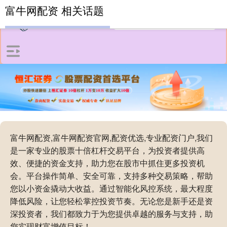
富牛网配资 相关话题
富牛网配资,富牛网配资官网,配资优选,专业配资门户,我们
是一家专业的股票十倍杠杆交易平台，为投资者提供高
效、便捷的资金支持，助力您在股市中抓住更多投资机
会。平台操作简单、安全可靠，支持多种交易策略，帮助
您以小资金撬动大收益。通过智能化风控系统，最大程度
降低风险，让您轻松掌控投资节奏。无论您是新手还是资
深投资者，我们都致力于为您提供卓越的服务与支持，助
您实现财富增值目标！