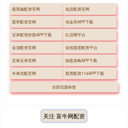
股票融配资官网
低息配资官网
股莘配资官网
传金所APP下载
证券配资炒股APP下载
红启网平台
金顶配资官网
短线股票配资平台
宏泰证券官网
驰盈策略APP下载
丰泰优配官网
股票配资114APP下载
全部话题标签
关注 富牛网配资