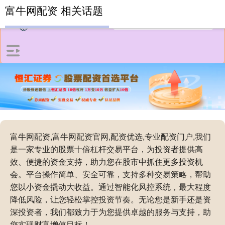
富牛网配资 相关话题
富牛网配资,富牛网配资官网,配资优选,专业配资门户,我们
是一家专业的股票十倍杠杆交易平台，为投资者提供高
效、便捷的资金支持，助力您在股市中抓住更多投资机
会。平台操作简单、安全可靠，支持多种交易策略，帮助
您以小资金撬动大收益。通过智能化风控系统，最大程度
降低风险，让您轻松掌控投资节奏。无论您是新手还是资
深投资者，我们都致力于为您提供卓越的服务与支持，助
您实现财富增值目标！