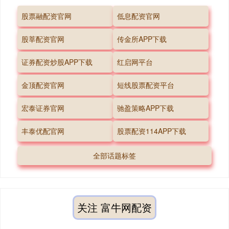
股票融配资官网
低息配资官网
股莘配资官网
传金所APP下载
证券配资炒股APP下载
红启网平台
金顶配资官网
短线股票配资平台
宏泰证券官网
驰盈策略APP下载
丰泰优配官网
股票配资114APP下载
全部话题标签
关注 富牛网配资