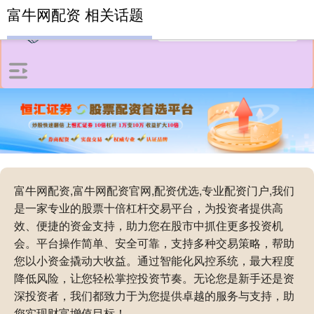
富牛网配资 相关话题
富牛网配资,富牛网配资官网,配资优选,专业配资门户,我们
是一家专业的股票十倍杠杆交易平台，为投资者提供高
效、便捷的资金支持，助力您在股市中抓住更多投资机
会。平台操作简单、安全可靠，支持多种交易策略，帮助
您以小资金撬动大收益。通过智能化风控系统，最大程度
降低风险，让您轻松掌控投资节奏。无论您是新手还是资
深投资者，我们都致力于为您提供卓越的服务与支持，助
您实现财富增值目标！