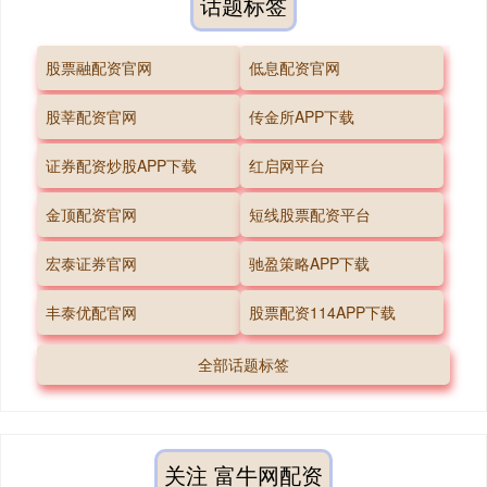
话题标签
股票融配资官网
低息配资官网
股莘配资官网
传金所APP下载
证券配资炒股APP下载
红启网平台
金顶配资官网
短线股票配资平台
宏泰证券官网
驰盈策略APP下载
丰泰优配官网
股票配资114APP下载
全部话题标签
关注 富牛网配资