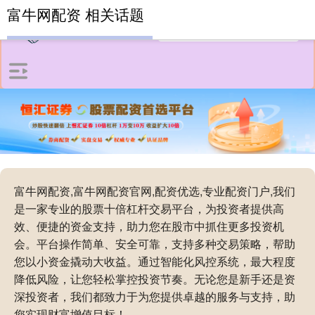
富牛网配资 相关话题
富牛网配资,富牛网配资官网,配资优选,专业配资门户,我们
是一家专业的股票十倍杠杆交易平台，为投资者提供高
效、便捷的资金支持，助力您在股市中抓住更多投资机
会。平台操作简单、安全可靠，支持多种交易策略，帮助
您以小资金撬动大收益。通过智能化风控系统，最大程度
降低风险，让您轻松掌控投资节奏。无论您是新手还是资
深投资者，我们都致力于为您提供卓越的服务与支持，助
您实现财富增值目标！