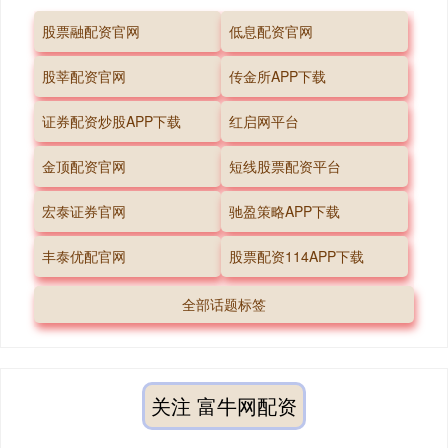
股票融配资官网
低息配资官网
股莘配资官网
传金所APP下载
证券配资炒股APP下载
红启网平台
金顶配资官网
短线股票配资平台
宏泰证券官网
驰盈策略APP下载
丰泰优配官网
股票配资114APP下载
全部话题标签
关注 富牛网配资