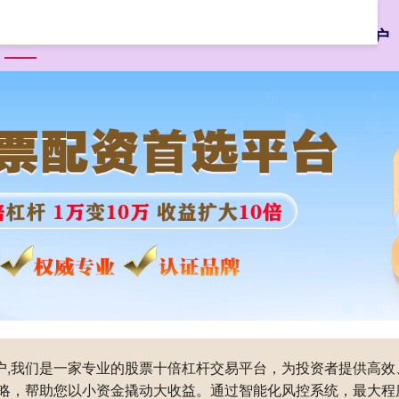
首页
富牛网配资
富牛网配资官网
配资优选
专业配资门户
门户,我们是一家专业的股票十倍杠杆交易平台，为投资者提供高
略，帮助您以小资金撬动大收益。通过智能化风控系统，最大程