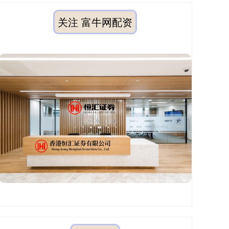
关注 富牛网配资