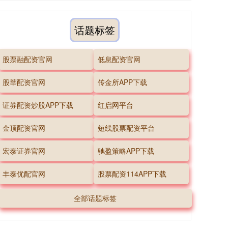
话题标签
股票融配资官网
低息配资官网
股莘配资官网
传金所APP下载
证券配资炒股APP下载
红启网平台
金顶配资官网
短线股票配资平台
宏泰证券官网
驰盈策略APP下载
丰泰优配官网
股票配资114APP下载
全部话题标签