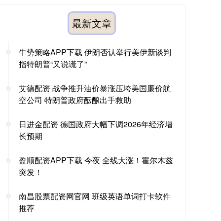
最新文章
牛势策略APP下载 伊朗否认举行美伊新谈判
指特朗普“又说谎了”
艾德配资 战争推升油价暴涨压垮美国廉价航
空公司 特朗普政府酝酿出手救助
日进金配资 德国政府大幅下调2026年经济增
长预期
盈顺配资APP下载 今夜 全线大涨！霍尔木兹
突发！
南昌股票配资网官网 班级英语单词打卡软件
推荐