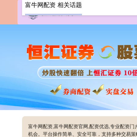
富牛网配资 相关话题
富牛网配资,富牛网配资官网,配资优选,专业配资
机会。平台操作简单、安全可靠，支持多种交易策