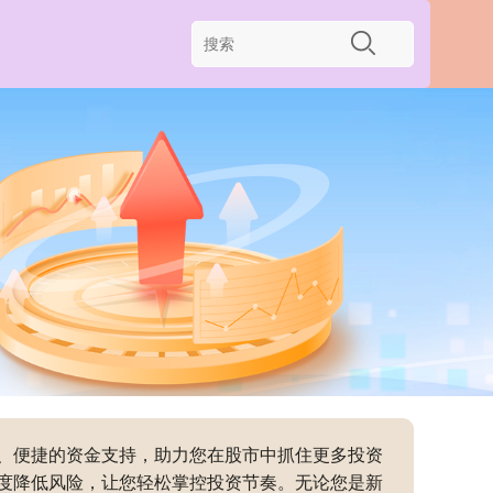
效、便捷的资金支持，助力您在股市中抓住更多投资
度降低风险，让您轻松掌控投资节奏。无论您是新