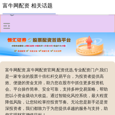
富牛网配资 相关话题
富牛网配资,富牛网配资官网,配资优选,专业配资门户,我们
是一家专业的股票十倍杠杆交易平台，为投资者提供高
效、便捷的资金支持，助力您在股市中抓住更多投资机
会。平台操作简单、安全可靠，支持多种交易策略，帮助
您以小资金撬动大收益。通过智能化风控系统，最大程度
降低风险，让您轻松掌控投资节奏。无论您是新手还是资
深投资者，我们都致力于为您提供卓越的服务与支持，助
您实现财富增值目标！