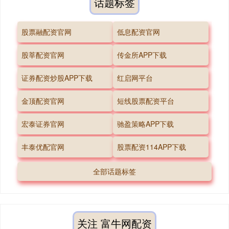
话题标签
股票融配资官网
低息配资官网
股莘配资官网
传金所APP下载
证券配资炒股APP下载
红启网平台
金顶配资官网
短线股票配资平台
宏泰证券官网
驰盈策略APP下载
丰泰优配官网
股票配资114APP下载
全部话题标签
关注 富牛网配资