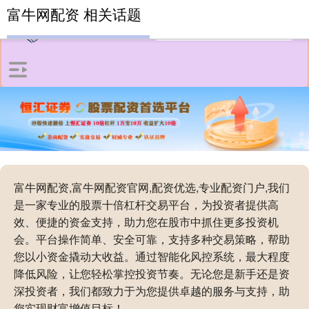
富牛网配资 相关话题
富牛网配资,富牛网配资官网,配资优选,专业配资门户,我们
是一家专业的股票十倍杠杆交易平台，为投资者提供高
效、便捷的资金支持，助力您在股市中抓住更多投资机
会。平台操作简单、安全可靠，支持多种交易策略，帮助
您以小资金撬动大收益。通过智能化风控系统，最大程度
降低风险，让您轻松掌控投资节奏。无论您是新手还是资
深投资者，我们都致力于为您提供卓越的服务与支持，助
您实现财富增值目标！