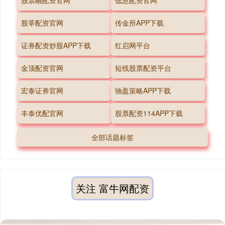
股票融配资官网
低息配资官网
股莘配资官网
传金所APP下载
证券配资炒股APP下载
红启网平台
金顶配资官网
短线股票配资平台
宏泰证券官网
驰盈策略APP下载
丰泰优配官网
股票配资114APP下载
全部话题标签
关注 富牛网配资