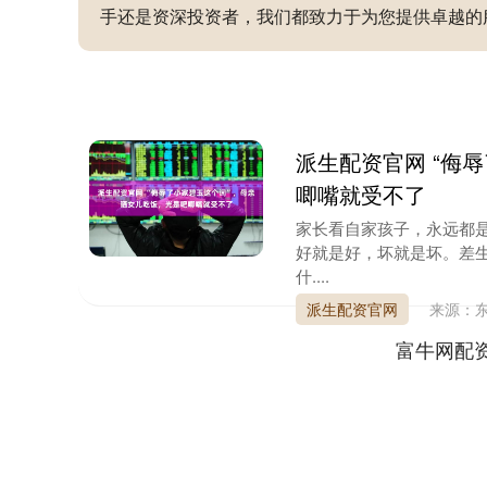
手还是资深投资者，我们都致力于为您提供卓越的
派生配资官网 “侮
唧嘴就受不了
家长看自家孩子，永远都
好就是好，坏就是坏。差
什....
派生配资官网
来源：
富牛网配