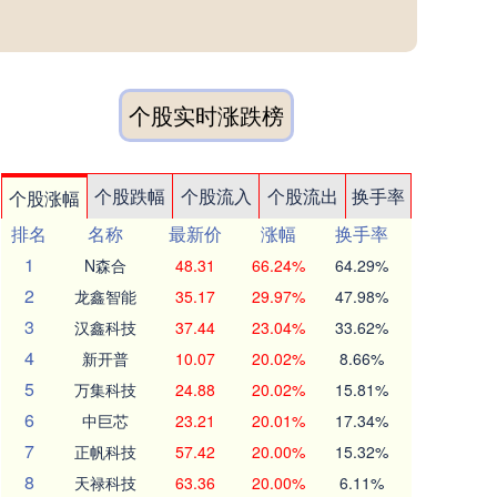
个股实时涨跌榜
个股跌幅
个股流入
个股流出
换手率
个股涨幅
排名
名称
最新价
涨幅
换手率
1
N森合
48.31
66.24%
64.29%
2
龙鑫智能
35.17
29.97%
47.98%
3
汉鑫科技
37.44
23.04%
33.62%
4
新开普
10.07
20.02%
8.66%
5
万集科技
24.88
20.02%
15.81%
6
中巨芯
23.21
20.01%
17.34%
7
正帆科技
57.42
20.00%
15.32%
8
天禄科技
63.36
20.00%
6.11%