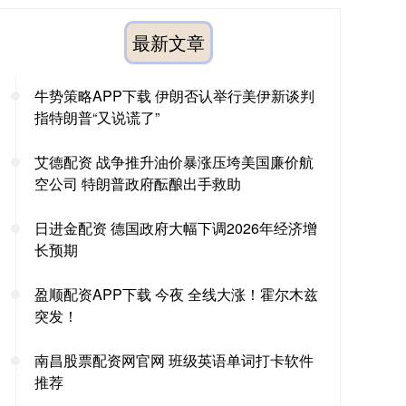
最新文章
牛势策略APP下载 伊朗否认举行美伊新谈判
指特朗普“又说谎了”
艾德配资 战争推升油价暴涨压垮美国廉价航
空公司 特朗普政府酝酿出手救助
日进金配资 德国政府大幅下调2026年经济增
长预期
盈顺配资APP下载 今夜 全线大涨！霍尔木兹
突发！
南昌股票配资网官网 班级英语单词打卡软件
推荐