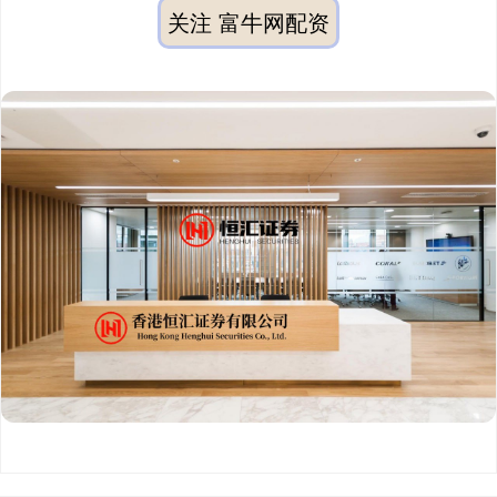
关注 富牛网配资