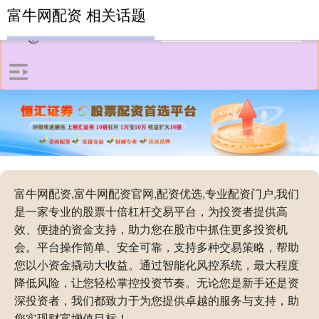
富牛网配资 相关话题
富牛网配资,富牛网配资官网,配资优选,专业配资门户,我们
是一家专业的股票十倍杠杆交易平台，为投资者提供高
效、便捷的资金支持，助力您在股市中抓住更多投资机
会。平台操作简单、安全可靠，支持多种交易策略，帮助
您以小资金撬动大收益。通过智能化风控系统，最大程度
降低风险，让您轻松掌控投资节奏。无论您是新手还是资
深投资者，我们都致力于为您提供卓越的服务与支持，助
您实现财富增值目标！