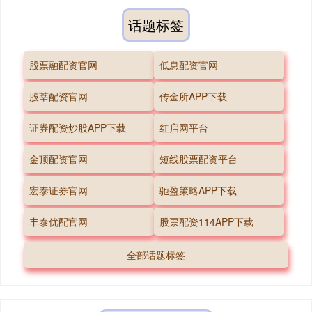
话题标签
股票融配资官网
低息配资官网
股莘配资官网
传金所APP下载
证券配资炒股APP下载
红启网平台
金顶配资官网
短线股票配资平台
宏泰证券官网
驰盈策略APP下载
丰泰优配官网
股票配资114APP下载
全部话题标签