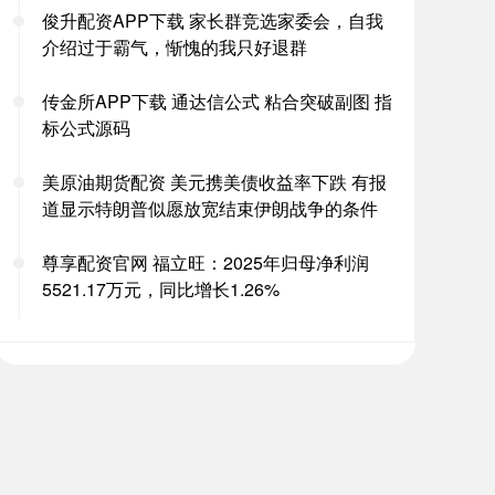
俊升配资APP下载 家长群竞选家委会，自我
介绍过于霸气，惭愧的我只好退群
传金所APP下载 通达信公式 粘合突破副图 指
标公式源码
美原油期货配资 美元携美债收益率下跌 有报
道显示特朗普似愿放宽结束伊朗战争的条件
尊享配资官网 福立旺：2025年归母净利润
5521.17万元，同比增长1.26%