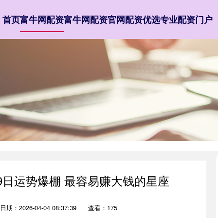
首页
富牛网配资
富牛网配资官网
配资优选
专业配资门户
月19日运势爆棚 最容易赚大钱的星座
日期：2026-04-04 08:37:39
查看：175