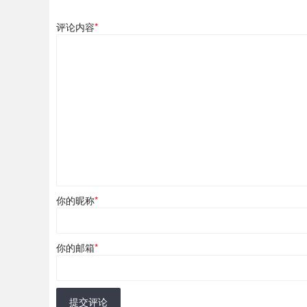
评论内容
*
你的昵称
*
你的邮箱
*
提交评论