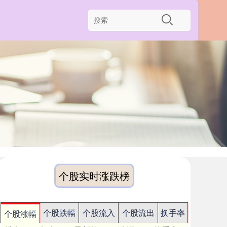
个股实时涨跌榜
个股跌幅
个股流入
个股流出
换手率
个股涨幅