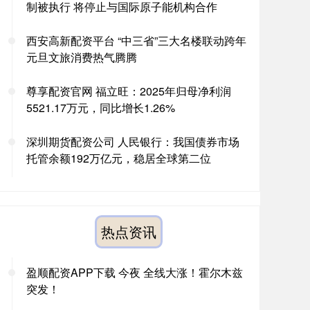
制被执行 将停止与国际原子能机构合作
西安高新配资平台 “中三省”三大名楼联动跨年
元旦文旅消费热气腾腾
尊享配资官网 福立旺：2025年归母净利润
5521.17万元，同比增长1.26%
深圳期货配资公司 人民银行：我国债券市场
托管余额192万亿元，稳居全球第二位
热点资讯
盈顺配资APP下载 今夜 全线大涨！霍尔木兹
突发！