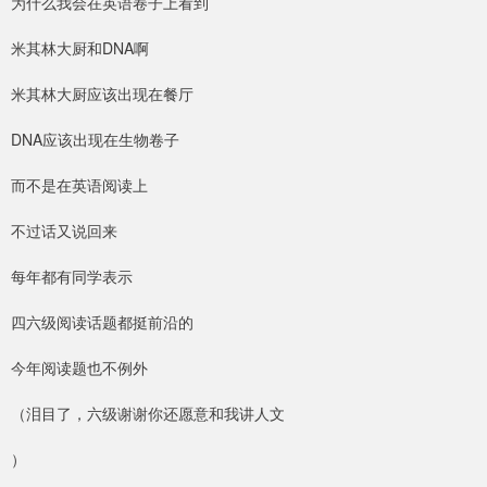
为什么我会在英语卷子上看到
米其林大厨和DNA啊
米其林大厨应该出现在餐厅
DNA应该出现在生物卷子
而不是在英语阅读上
不过话又说回来
每年都有同学表示
四六级阅读话题都挺前沿的
今年阅读题也不例外
（泪目了，六级谢谢你还愿意和我讲人文
）