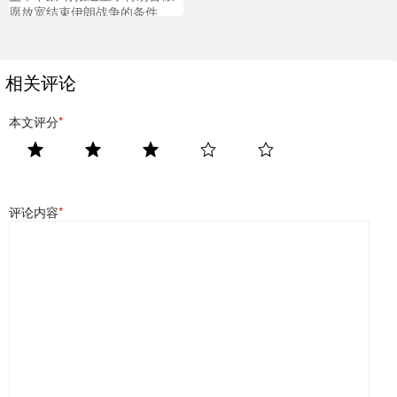
愿放宽结束伊朗战争的条件
相关评论
本文评分
*
评论内容
*