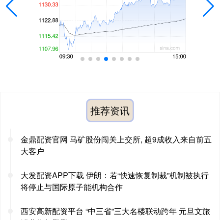
推荐资讯
金鼎配资官网 马矿股份闯关上交所, 超9成收入来自前五
大客户
大发配资APP下载 伊朗：若“快速恢复制裁”机制被执行
将停止与国际原子能机构合作
西安高新配资平台 “中三省”三大名楼联动跨年 元旦文旅