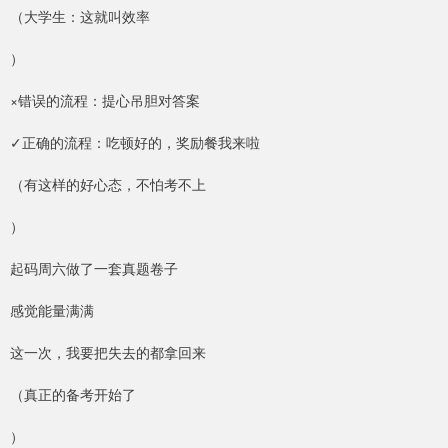
（大学生：这就叫效率
）
×错误的流程：提心吊胆对答案
✓正确的流程：吃顿好的，奖励餐我来啦
（有这样的好心态，不怕考不上
）
起码周六做了一套真题卷子
感觉能量满满
这一次，我要把失去的都拿回来
（真正的备考开始了
）