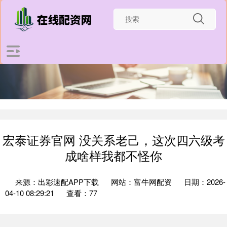
宏泰证券官网 没关系老己，这次四六级考
成啥样我都不怪你
来源：出彩速配APP下载
网站：富牛网配资
日期：2026-
04-10 08:29:21
查看：77