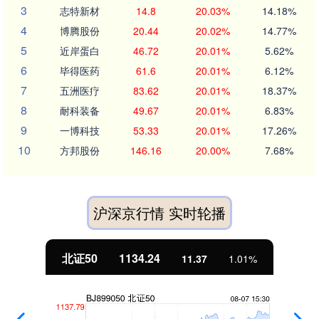
3
志特新材
14.8
20.03%
14.18%
4
博腾股份
20.44
20.02%
14.77%
5
近岸蛋白
46.72
20.01%
5.62%
6
毕得医药
61.6
20.01%
6.12%
7
五洲医疗
83.62
20.01%
18.37%
8
耐科装备
49.67
20.01%
6.83%
9
一博科技
53.33
20.01%
17.26%
10
方邦股份
146.16
20.00%
7.68%
沪深京行情 实时轮播
北证50
1134.24
11.37
1.01%