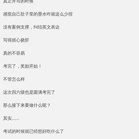
真正开写的时候
感觉自己肚子里的墨水咋就这么少捏
没有案例支撑，纠结英文表达
写得抓心挠肝
真的不容易
考完了，奖励开始！
不管怎么样
这次四六级也是圆满考完了
那么接下来要做什么呢？
其实......
考试的时候就已经想好吃什么了