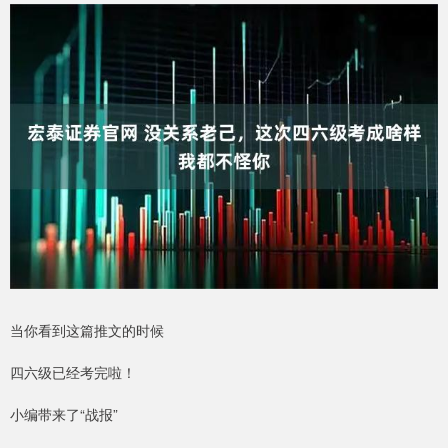
当你看到这篇推文的时候
四六级已经考完啦！
小编带来了“战报”